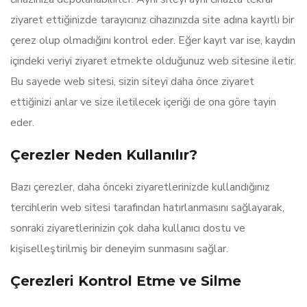
ziyaret ettiğinizde tarayıcınız cihazınızda site adına kayıtlı bir
çerez olup olmadığını kontrol eder. Eğer kayıt var ise, kaydın
içindeki veriyi ziyaret etmekte olduğunuz web sitesine iletir.
Bu sayede web sitesi, sizin siteyi daha önce ziyaret
ettiğinizi anlar ve size iletilecek içeriği de ona göre tayin
eder.
Çerezler Neden Kullanılır?
Bazı çerezler, daha önceki ziyaretlerinizde kullandığınız
tercihlerin web sitesi tarafından hatırlanmasını sağlayarak,
sonraki ziyaretlerinizin çok daha kullanıcı dostu ve
kişiselleştirilmiş bir deneyim sunmasını sağlar.
Çerezleri Kontrol Etme ve Silme