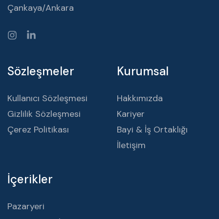
Çankaya/Ankara
Sözleşmeler
Kurumsal
Kullanıcı Sözleşmesi
Hakkımızda
Gizlilik Sözleşmesi
Kariyer
Çerez Politikası
Bayi & İş Ortaklığı
İletişim
İçerikler
Pazaryeri