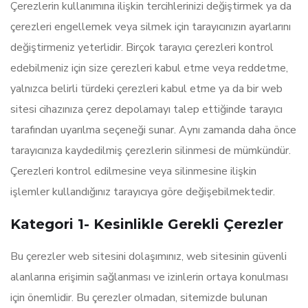
Çerezlerin kullanımına ilişkin tercihlerinizi değiştirmek ya da
çerezleri engellemek veya silmek için tarayıcınızın ayarlarını
değiştirmeniz yeterlidir. Birçok tarayıcı çerezleri kontrol
edebilmeniz için size çerezleri kabul etme veya reddetme,
yalnızca belirli türdeki çerezleri kabul etme ya da bir web
sitesi cihazınıza çerez depolamayı talep ettiğinde tarayıcı
tarafından uyarılma seçeneği sunar. Aynı zamanda daha önce
tarayıcınıza kaydedilmiş çerezlerin silinmesi de mümkündür.
Çerezleri kontrol edilmesine veya silinmesine ilişkin
işlemler kullandığınız tarayıcıya göre değişebilmektedir.
Kategori 1- Kesinlikle Gerekli Çerezler
Bu çerezler web sitesini dolaşımınız, web sitesinin güvenli
alanlarına erişimin sağlanması ve izinlerin ortaya konulması
için önemlidir. Bu çerezler olmadan, sitemizde bulunan