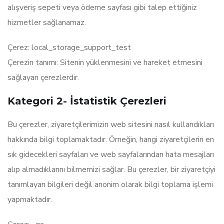
alışveriş sepeti veya ödeme sayfası gibi talep ettiğiniz
hizmetler sağlanamaz.
Çerez: local_storage_support_test
Çerezin tanımı: Sitenin yüklenmesini ve hareket etmesini
sağlayan çerezlerdir.
Kategori 2- İstatistik Çerezleri
Bu çerezler, ziyaretçilerimizin web sitesini nasıl kullandıkları
hakkında bilgi toplamaktadır. Örneğin, hangi ziyaretçilerin en
sık gidecekleri sayfaları ve web sayfalarından hata mesajları
alıp almadıklarını bilmemizi sağlar. Bu çerezler, bir ziyaretçiyi
tanımlayan bilgileri değil anonim olarak bilgi toplama işlemi
yapmaktadır.