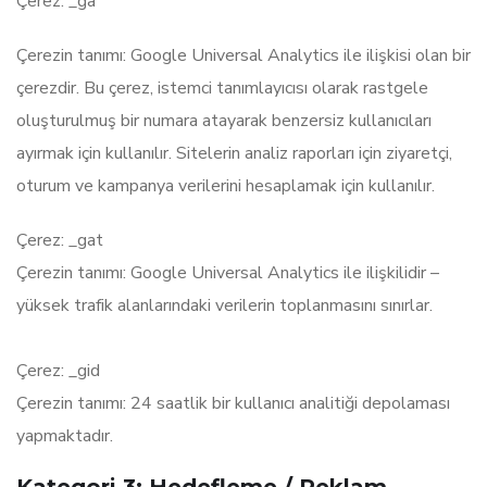
Çerez: _ga
Çerezin tanımı: Google Universal Analytics ile ilişkisi olan bir
çerezdir. Bu çerez, istemci tanımlayıcısı olarak rastgele
oluşturulmuş bir numara atayarak benzersiz kullanıcıları
ayırmak için kullanılır. Sitelerin analiz raporları için ziyaretçi,
oturum ve kampanya verilerini hesaplamak için kullanılır.
Çerez: _gat
Çerezin tanımı: Google Universal Analytics ile ilişkilidir –
yüksek trafik alanlarındaki verilerin toplanmasını sınırlar.
Çerez: _gid
Çerezin tanımı: 24 saatlik bir kullanıcı analitiği depolaması
yapmaktadır.