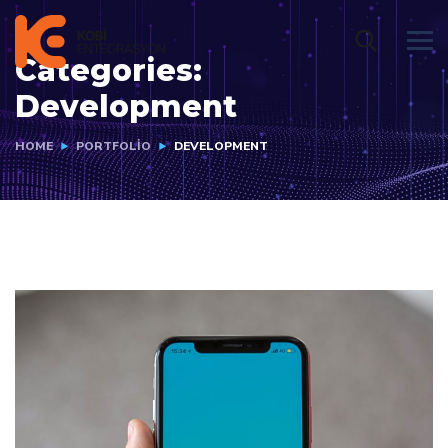
Categories:
Development
HOME
PORTFOLIO
DEVELOPMENT