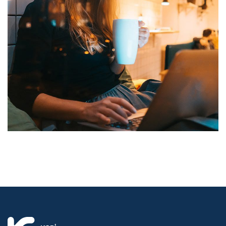
Corporate Website
DEVELOPMENT