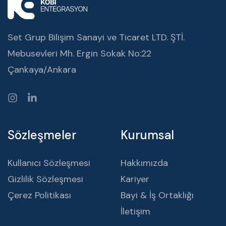
Set Grup Bilişim Sanayi ve Ticaret LTD. ŞTİ.
Mebusevleri Mh. Ergin Sokak No:22
Çankaya/Ankara
Sözleşmeler
Kurumsal
Kullanıcı Sözleşmesi
Hakkımızda
Gizlilik Sözleşmesi
Kariyer
Çerez Politikası
Bayi & İş Ortaklığı
İletişim